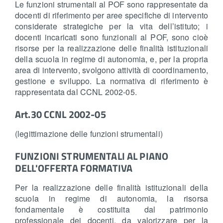
Le funzioni strumentali al POF sono rappresentate da
docenti di riferimento per aree specifiche di intervento
considerate strategiche per la vita dell’istituto; i
docenti incaricati sono funzionali al POF, sono cioè
risorse per la realizzazione delle finalità istituzionali
della scuola in regime di autonomia, e, per la propria
area di intervento, svolgono attività di coordinamento,
gestione e sviluppo. La normativa di riferimento è
rappresentata dal CCNL 2002-05.
Art.30 CCNL 2002-05
(legittimazione delle funzioni strumentali)
FUNZIONI STRUMENTALI AL PIANO
DELL'OFFERTA FORMATIVA
Per la realizzazione delle finalità istituzionali della
scuola in regime di autonomia, la risorsa
fondamentale è costituita dal patrimonio
professionale dei docenti, da valorizzare per la