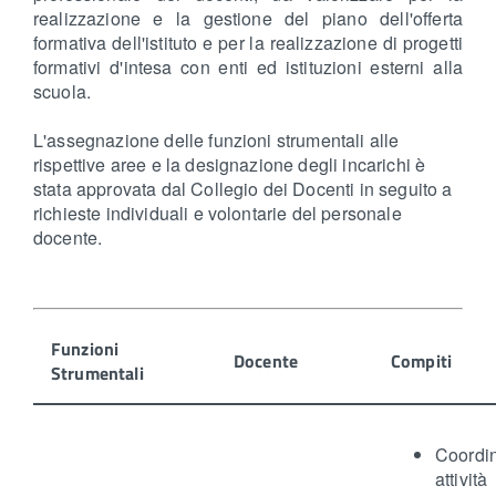
realizzazione e la gestione del piano dell'offerta
formativa dell'istituto e per la realizzazione di progetti
formativi d'intesa con enti ed istituzioni esterni alla
scuola.
L'assegnazione delle funzioni strumentali alle
rispettive aree e la designazione degli incarichi è
stata approvata dal Collegio dei Docenti in seguito a
richieste individuali e volontarie del personale
docente.
Funzioni
Docente
Compiti
Strumentali
Coord
attiv