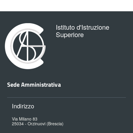
Istituto d'Istruzione
Superiore
Sede Amministrativa
Indirizzo
Via Milano 83
25034
-
Orzinuovi (Brescia)