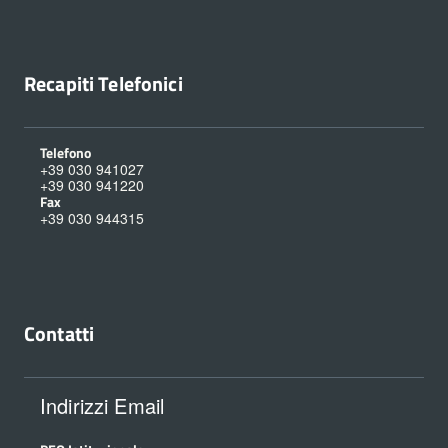
Recapiti Telefonici
Telefono
+39 030 941027
+39 030 941220
Fax
+39 030 944315
Contatti
Indirizzi Email