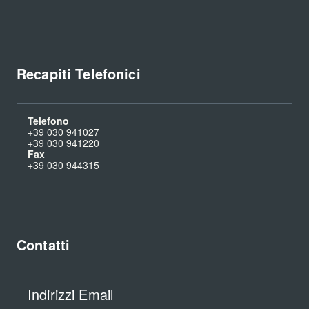
Recapiti Telefonici
Telefono
+39 030 941027
+39 030 941220
Fax
+39 030 944315
Contatti
Indirizzi Email