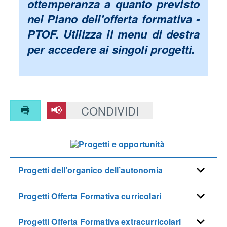
ottemperanza a quanto previsto
nel
Piano dell'offerta formativa -
PTOF.
Utilizza il menu di destra
per accedere ai singoli progetti.
CONDIVIDI
Progetti
e
opportunità
Progetti dell’organico dell’autonomia
Progetti Offerta Formativa curricolari
Progetti Offerta Formativa extracurricolari