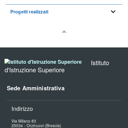
Progetti realizzati
Istituto
d'Istruzione Superiore
Sede Amministrativa
Indirizzo
Via Milano 83
25034
-
Orzinuovi (Brescia)