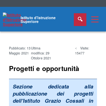
Istituto d'Istruzione
Superiore
Pubblicato: 13
Ultima
Visite:
Maggio 2021
modifica: 29
15477
Ottobre 2021
Progetti e opportunità
Sezione dedicata alla
pubblicazione dei progetti
dell'Istituto Grazio Cossali in