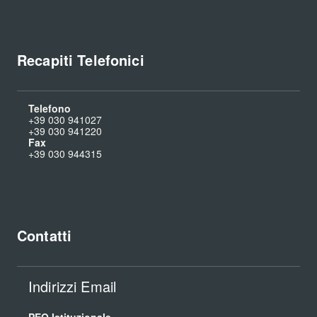
Recapiti Telefonici
Telefono
+39 030 941027
+39 030 941220
Fax
+39 030 944315
Contatti
Indirizzi Email