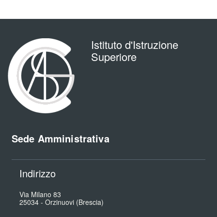
Istituto d'Istruzione
Superiore
Sede Amministrativa
Indirizzo
Via Milano 83
25034
-
Orzinuovi (Brescia)