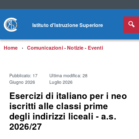
Istituto d'Istruzione Superiore
Home
Comunicazioni - Notizie - Eventi
Pubblicato: 17
Ultima modifica: 28
Giugno 2026
Luglio 2026
Esercizi di italiano per i neo
iscritti alle classi prime
degli indirizzi liceali - a.s.
2026/27